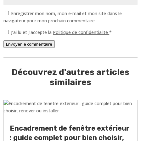
Enregistrer mon nom, mon e-mail et mon site dans le
navigateur pour mon prochain commentaire.
J’ai lu et j’accepte la
Politique de confidentialité
*
Envoyer le commentaire
Découvrez d'autres articles
similaires
Encadrement de fenêtre extérieur
: guide complet pour bien choisir,