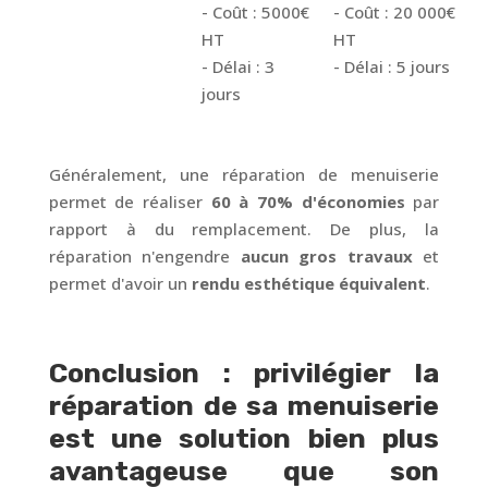
- Coût : 5000€
- Coût : 20 000€
HT
HT
- Délai : 3
- Délai : 5 jours
jours
Généralement, une réparation de menuiserie
permet de réaliser
60 à 70% d'économies
par
rapport à du remplacement. De plus, la
réparation n'engendre
aucun gros travaux
et
permet d'avoir un
rendu esthétique équivalent
.
Conclusion : privilégier la
réparation de sa menuiserie
est une solution bien plus
avantageuse que son