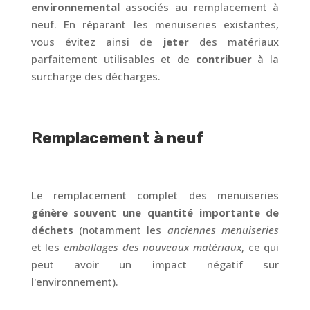
environnemental
associés au remplacement à
neuf. En réparant les menuiseries existantes,
vous évitez ainsi de
jeter
des matériaux
parfaitement utilisables et de
contribuer
à la
surcharge des décharges.
Remplacement à neuf
Le remplacement complet des menuiseries
génère souvent une quantité importante de
déchets
(notamment les
anciennes menuiseries
et les
emballages des nouveaux matériaux
, ce qui
peut avoir un impact négatif sur
l'environnement).