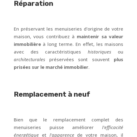
Réparation
En préservant les menuiseries d'origine de votre
maison, vous contribuez à
maintenir sa valeur
immobilière
à long terme. En effet, les maisons
avec des caractéristiques
historiques
ou
architecturales
préservées sont souvent
plus
prisées sur le marché immobilier
.
Remplacement à neuf
Bien que le remplacement complet des
menuiseries puisse améliorer
l'efficacité
énergétique
et
l'apparence
de votre maison, il