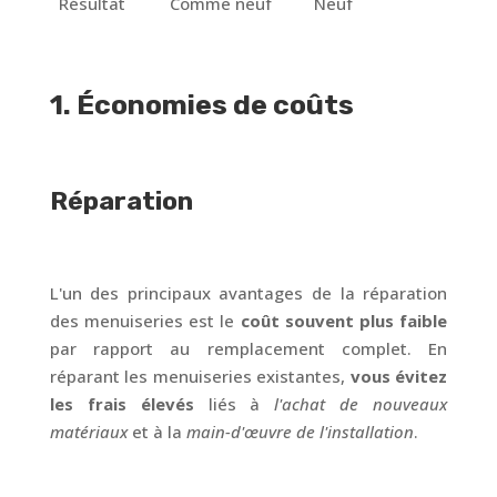
Résultat
Comme neuf
Neuf
1. Économies de coûts
Réparation
L'un des principaux avantages de la réparation
des menuiseries est le
coût souvent plus faible
par rapport au remplacement complet. En
réparant les menuiseries existantes,
vous évitez
les frais élevés
liés à
l'achat de nouveaux
matériaux
et à la
main-d'œuvre de l'installation
.