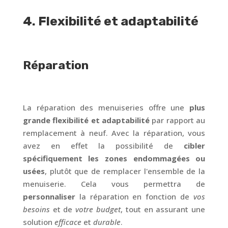
4. Flexibilité et adaptabilité
Réparation
La réparation des menuiseries offre une
plus
grande flexibilité et adaptabilité
par rapport au
remplacement à neuf. Avec la réparation, vous
avez en effet la possibilité de
cibler
spécifiquement les zones endommagées ou
usées
, plutôt que de remplacer l'ensemble de la
menuiserie. Cela vous permettra de
personnaliser
la réparation en fonction de
vos
besoins
et de
votre budget
, tout en assurant une
solution
efficace
et
durable
.