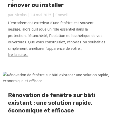
rénover ou installer
par
Nicolas
|
14 mai 2025
|
Conseil
L’encadrement extérieur d’une fenêtre est souvent
négligé, alors qu’il joue un rôle essentiel dans la
protection, l’étanchéité, l’isolation et l’esthétique de vos
ouvertures. Que vous construisiez, rénoviez ou souhaitiez
simplement améliorer l’apparence de votre...
lire la suite...
Rénovation de fenêtre sur bâti
existant : une solution rapide,
économique et efficace