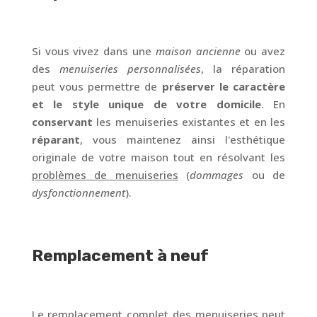
Si vous vivez dans une
maison ancienne
ou avez
des
menuiseries personnalisées
, la réparation
peut vous permettre de
préserver le caractère
et le style unique de votre domicile
. En
conservant
les menuiseries existantes et en les
réparant
, vous maintenez ainsi l'esthétique
originale de votre maison tout en résolvant les
problèmes de menuiseries
(
dommages
ou de
dysfonctionnement
).
Remplacement à neuf
Le remplacement complet des menuiseries peut