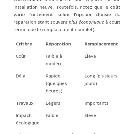
installation neuve. Toutefois, notez que le
coût
varie fortement selon l’option choisie
(la
réparation étant souvent
plus économique
à court
terme que le remplacement complet).
Critère
Réparation
Remplacement
Coût
Faible à
Élevé
modéré
Délai
Rapide
Long (plusieurs
(quelques
jours)
heures)
Travaux
Légers
Importants
Impact
Faible
Élevé
écologique