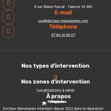

9 rue Blaise Pascal - Talence 33 400
E-mail

sos@docteur-menuiseries.com
Téléphone

07 84 20 89 07
Nos types d'intervention
Nos zones d'intervention
Localisations à venir
À propos
Docteur Menuiseries intervient depuis 2022 dans la réparation