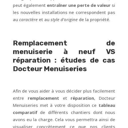
peut également
entraîner une perte de valeur
si
les nouvelles installations ne correspondent pas
au
caractère
et au
style d'origine
de la propriété.
Remplacement de
menuiserie à neuf VS
réparation : études de cas
Docteur Menuiseries
Afin de vous aider à vous décider plus facilement
entre
remplacement
et
réparation
, Docteur
Menuiseries met à votre disposition ce
tableau
comparatif
de différents chantiers dont nous
avons eu la charge. Cela vous permettra ainsi de
visualiser concrètement ce que nos clients