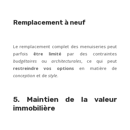
Remplacement à neuf
Le remplacement complet des menuiseries peut
parfois
être limité
par des contraintes
budgétaires
ou
architecturales
, ce qui peut
restreindre vos options
en matière de
conception
et de
style
.
5. Maintien de la valeur
immobilière