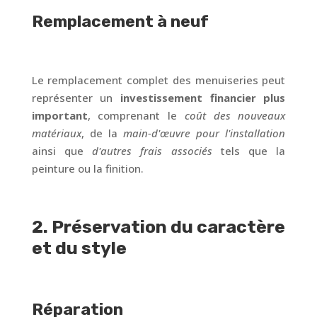
Remplacement à neuf
Le remplacement complet des menuiseries peut
représenter un
investissement financier plus
important
, comprenant le
coût des nouveaux
matériaux
, de la
main-d'œuvre pour l'installation
ainsi que
d'autres frais associés
tels que la
peinture ou la finition.
2. Préservation du caractère
et du style
Réparation