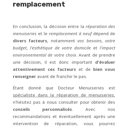
remplacement
En conclusion, la décision entre la
réparation des
menuiseries
et le
remplacement à neuf
dépend de
divers facteurs
, notamment
vos besoins
,
votre
budget
,
l'esthétique de votre domicile
et
l'impact
environnemental de votre choix
. Avant de prendre
une décision, il est donc important
d'évaluer
attentivement ces facteurs
et de
bien vous
renseigner
avant de franchir le pas.
Étant donné que Docteur Menuiseries est
spécialiste dans la réparation de menuiseries
,
n’hésitez pas à nous consulter pour obtenir des
conseils personnalisés
. Avec nos
recommandations et éventuellement après une
intervention de réparation, vous pourrez