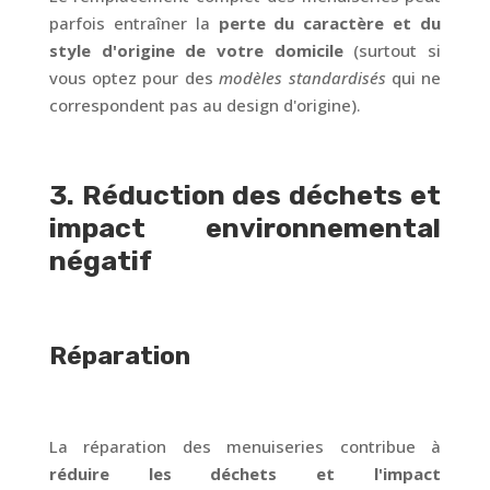
parfois entraîner la
perte du caractère et du
style d'origine de votre domicile
(surtout si
vous optez pour des
modèles standardisés
qui ne
correspondent pas au design d'origine).
3. Réduction des déchets et
impact environnemental
négatif
Réparation
La réparation des menuiseries contribue à
réduire les déchets et l'impact