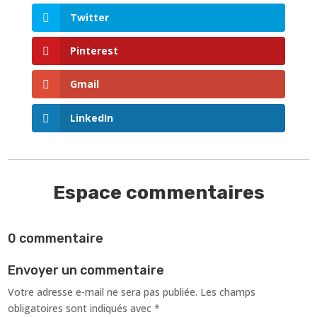
Twitter
Pinterest
Gmail
LinkedIn
Espace commentaires
0 commentaire
Envoyer un commentaire
Votre adresse e-mail ne sera pas publiée.
Les champs
obligatoires sont indiqués avec
*