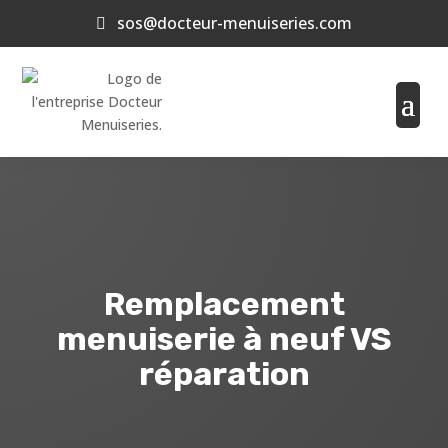
sos@docteur-menuiseries.com
Remplacement
menuiserie à neuf VS
réparation