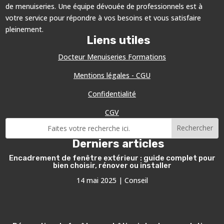
de menuiseries. Une équipe dévouée de professionnels est à
votre service pour répondre à vos besoins et vous satisfaire
pleinement.
Liens utiles
Docteur Menuiseries Formations
Mentions légales - CGU
Confidentialité
CGV
Derniers articles
Encadrement de fenêtre extérieur : guide complet pour
bien choisir, rénover ou installer
14 mai 2025
|
Conseil