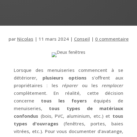
par
Nicolas
|
11 mars 2024
|
Conseil
|
0 commentaire
Lorsque des menuiseries commencent à se
détériorer,
plusieurs options
s’offrent aux
propriétaires : les
réparer
ou les
remplacer
complètement. En réalité, cette décision
concerne
tous les foyers
équipés de
menuiseries,
tous types de matériaux
confondus
(bois, PVC, aluminium, etc.) et
tous
types d'ouvrages
(fenêtres, portes, baies
vitrées, etc.). Pour vous documenter d'avatange,