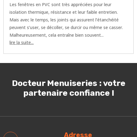
Les fenêtres en PVC sont très appréciées pour leur
isolation thermique, résistance et leur faible entretien.
Mais avec le temps, les joints qui assurent l’étanchéité
peuvent s’user, se décoller, se durcir ou même se casser.
Malheureusement, cela entraîne bien souvent...
lire la suite...
Docteur Menuiseries : votre
partenaire confiance !
Adresse