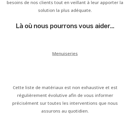
besoins de nos clients tout en veillant à leur apporter la
solution la plus adéquate.
Là où nous pourrons vous aider...
Menuiseries
Cette liste de matériaux est non exhaustive et est
régulièrement évolutive afin de vous informer
précisément sur toutes les interventions que nous
assurons au quotidien.