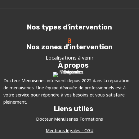
Nos types d'intervention
Nos zones d'intervention
Localisations à venir
À propos
Docteur Menuiseries intervient depuis 2022 dans la réparation
de menuiseries. Une équipe dévouée de professionnels est à
votre service pour répondre à vos besoins et vous satisfaire
pleinement.
Liens utiles
Docteur Menuiseries Formations
Mentions légales - CGU