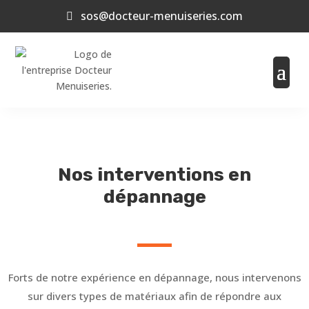
sos@docteur-menuiseries.com
Nos interventions en
dépannage
Forts de notre expérience en dépannage, nous intervenons
sur divers types de matériaux afin de répondre aux