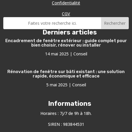
Confidentialité
CGV
Derniers articles
Encadrement de fenêtre extérieur : guide complet pour
bien choisir, rénover ou installer
14 mai 2025
|
Conseil
Rénovation de fenêtre sur bâti existant : une solution
rapide, économique et efficace
5 mai 2025
|
Conseil
Informations
Horaires : 7j/7 de 9h à 18h.
SIREN : 983844531